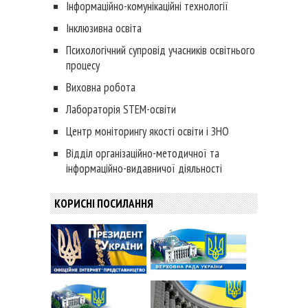
Інформаційно-комунікаційні технології
Інклюзивна освіта
Психологічний супровід учасників освітнього
процесу
Виховна робота
Лабораторія STEM-освіти
Центр моніторингу якості освіти і ЗНО
Відділ організаційно-методичної та
інформаційно-видавничої діяльності
КОРИСНІ ПОСИЛАННЯ