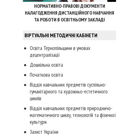
НОРМАТИВНО-ПРАВОВІ ДОКУМЕНТИ
НАЛАГОДЖЕННЯ ДИСТАНЦІЙНОГО НАВЧАННЯ
ТА РОБОТИ В ОСВІТНЬОМУ ЗАКЛАДІ
ВІРТУАЛЬНІ МЕТОДИЧНІ КАБІНЕТИ
Освіта Тернопільщини в умовах
децентралізації
Дошкільна освіта
Початкова освіта
Відділ навчальних предметів суспільно-
гуманітарного та художньо-естетичного
циклів
Відділ навчальних предметів природничо-
математичного циклу, технологій та фізичної
культури
Захист України