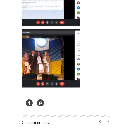
Останні новини