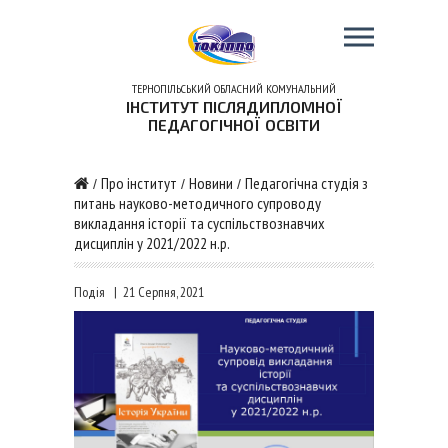
ТЕРНОПІЛЬСЬКИЙ ОБЛАСНИЙ КОМУНАЛЬНИЙ
ІНСТИТУТ ПІСЛЯДИПЛОМНОЇ
ПЕДАГОГІЧНОЇ ОСВІТИ
Про інститут
Новини
Педагогічна студія з
/
/
/
питань науково-методичного супроводу
викладання історії та суспільствознавчих
дисциплін у 2021/2022 н.р.
Подія
|
21 Серпня, 2021