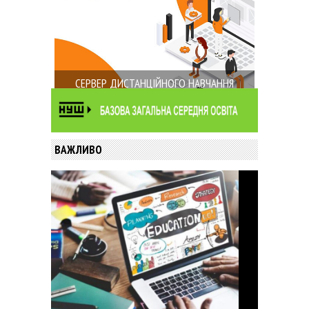
СЕРВЕР ДИСТАНЦІЙНОГО НАВЧАННЯ
ВАЖЛИВО