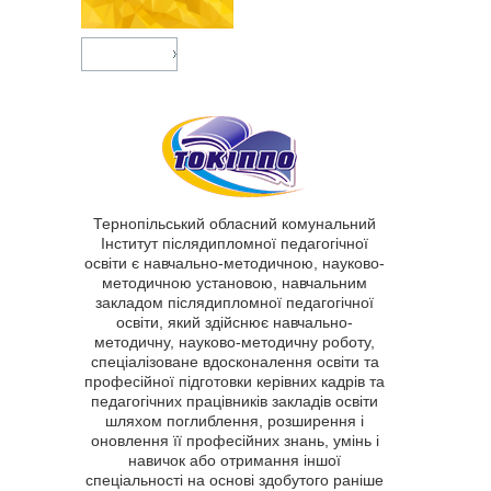
Тернопільський обласний комунальний
Інститут післядипломної педагогічної
освіти є навчально-методичною, науково-
методичною установою, навчальним
закладом післядипломної педагогічної
освіти, який здійснює навчально-
методичну, науково-методичну роботу,
спеціалізоване вдосконалення освіти та
професійної підготовки керівних кадрів та
педагогічних працівників закладів освіти
шляхом поглиблення, розширення і
оновлення її професійних знань, умінь і
навичок або отримання іншої
спеціальності на основі здобутого раніше