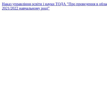
Наказ управління освіти і науки ТОДА "Про проведення в област
2021/2022 навчальному році"