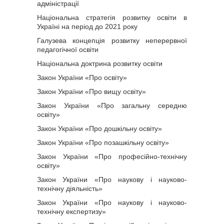
адміністрації
Національна стратегія розвитку освіти в
Україні на період до 2021 року
Галузева концепція розвитку неперервної
педагогічної освіти
Національна доктрина розвитку освіти
Закон України «Про освіту»
Закон України «Про вищу освіту»
Закон України «Про загальну середню
освіту»
Закон України «Про дошкільну освіту»
Закон України «Про позашкільну освіту»
Закон України «Про професійно-технічну
освіту»
Закон України «Про наукову і науково-
технічну діяльність»
Закон України «Про наукову і науково-
технічну експертизу»