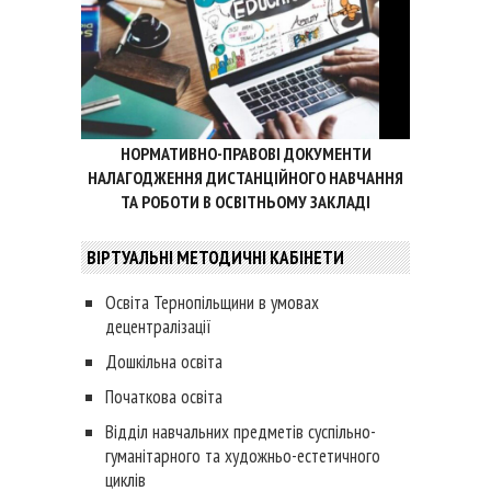
НОРМАТИВНО-ПРАВОВІ ДОКУМЕНТИ
НАЛАГОДЖЕННЯ ДИСТАНЦІЙНОГО НАВЧАННЯ
ТА РОБОТИ В ОСВІТНЬОМУ ЗАКЛАДІ
ВІРТУАЛЬНІ МЕТОДИЧНІ КАБІНЕТИ
Освіта Тернопільщини в умовах
децентралізації
Дошкільна освіта
Початкова освіта
Відділ навчальних предметів суспільно-
гуманітарного та художньо-естетичного
циклів