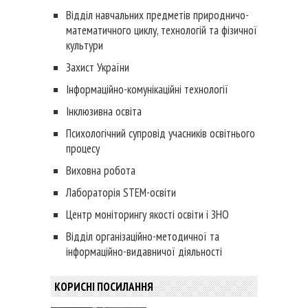
Відділ навчальних предметів природничо-
математичного циклу, технологій та фізичної
культури
Захист України
Інформаційно-комунікаційні технології
Інклюзивна освіта
Психологічний супровід учасників освітнього
процесу
Виховна робота
Лабораторія STEM-освіти
Центр моніторингу якості освіти і ЗНО
Відділ організаційно-методичної та
інформаційно-видавничої діяльності
КОРИСНІ ПОСИЛАННЯ