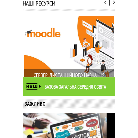
НАШІ РЕСУРСИ
СЕРВЕР ДИСТАНЦІЙНОГО НАВЧАННЯ
ВАЖЛИВО