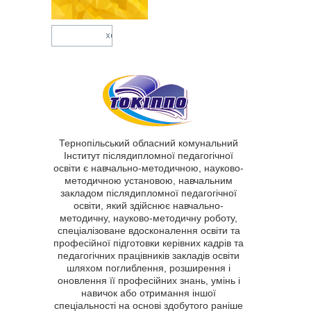
Тернопільський обласний комунальний
Інститут післядипломної педагогічної
освіти є навчально-методичною, науково-
методичною установою, навчальним
закладом післядипломної педагогічної
освіти, який здійснює навчально-
методичну, науково-методичну роботу,
спеціалізоване вдосконалення освіти та
професійної підготовки керівних кадрів та
педагогічних працівників закладів освіти
шляхом поглиблення, розширення і
оновлення її професійних знань, умінь і
навичок або отримання іншої
спеціальності на основі здобутого раніше