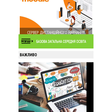
СЕРВЕР ДИСТАНЦІЙНОГО НАВЧАННЯ
ВАЖЛИВО