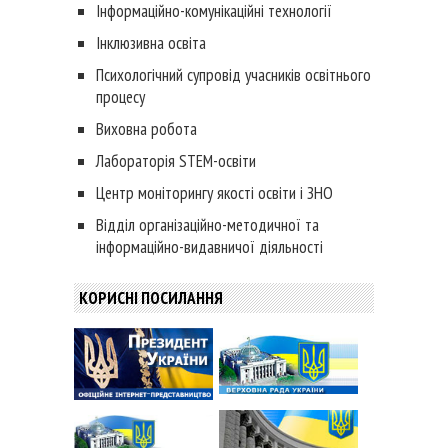
Інформаційно-комунікаційні технології
Інклюзивна освіта
Психологічний супровід учасників освітнього
процесу
Виховна робота
Лабораторія STEM-освіти
Центр моніторингу якості освіти і ЗНО
Відділ організаційно-методичної та
інформаційно-видавничої діяльності
КОРИСНІ ПОСИЛАННЯ