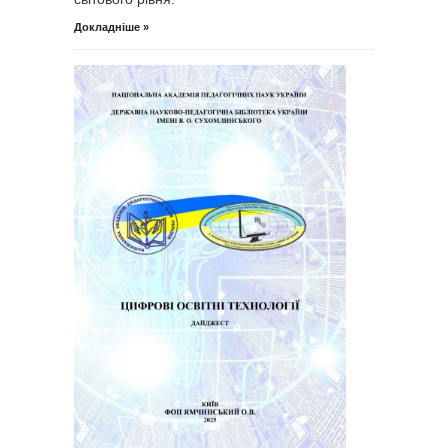
Докладніше »