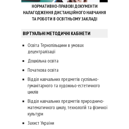
НОРМАТИВНО-ПРАВОВІ ДОКУМЕНТИ
НАЛАГОДЖЕННЯ ДИСТАНЦІЙНОГО НАВЧАННЯ
ТА РОБОТИ В ОСВІТНЬОМУ ЗАКЛАДІ
ВІРТУАЛЬНІ МЕТОДИЧНІ КАБІНЕТИ
Освіта Тернопільщини в умовах
децентралізації
Дошкільна освіта
Початкова освіта
Відділ навчальних предметів суспільно-
гуманітарного та художньо-естетичного
циклів
Відділ навчальних предметів природничо-
математичного циклу, технологій та фізичної
культури
Захист України