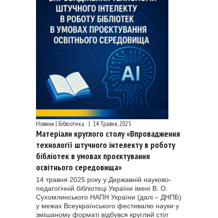
Новини | Бібліотека
|
14 Травня, 2025
Матеріали круглого столу «Впровадження
технології штучного інтелекту в роботу
бібліотек в умовах проєктування
освітнього середовища»
14 травня 2025 року у Державній науково-
педагогічній бібліотеці України імені В. О.
Сухомлинського НАПН України (далі – ДНПБ)
у межах Всеукраїнського фестивалю науки у
змішаному форматі відбувся круглий стіл