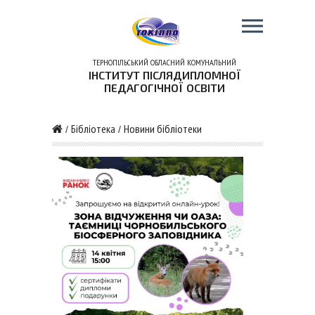
ТЕРНОПІЛЬСЬКИЙ ОБЛАСНИЙ КОМУНАЛЬНИЙ
ІНСТИТУТ ПІСЛЯДИПЛОМНОЇ
ПЕДАГОГІЧНОЇ ОСВІТИ
Бібліотека
Новини бібліотеки
/
/