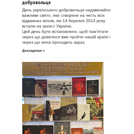
добровольця
День українського добровольця надзвичайно
важливе свято, яке створене на честь всіх
відважних воїнів, які 14 березня 2014 року
встали на захист України.
Цей день було встановлено, щоб пам'ятати
через що довелося вже пройти нашій країні і
через що вона проходить зараз.
Докладніше »