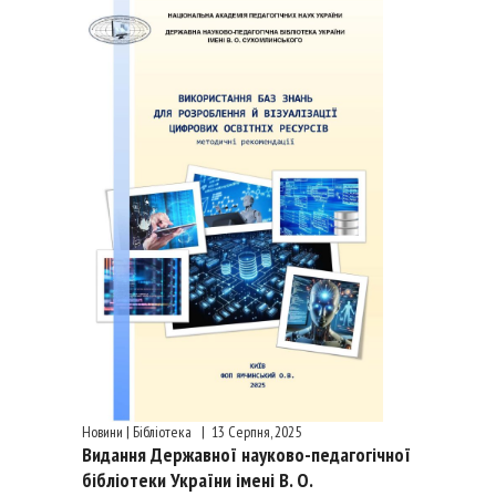
Новини | Бібліотека
|
13 Серпня, 2025
Видання Державної науково-педагогічної
бібліотеки України імені В. О.