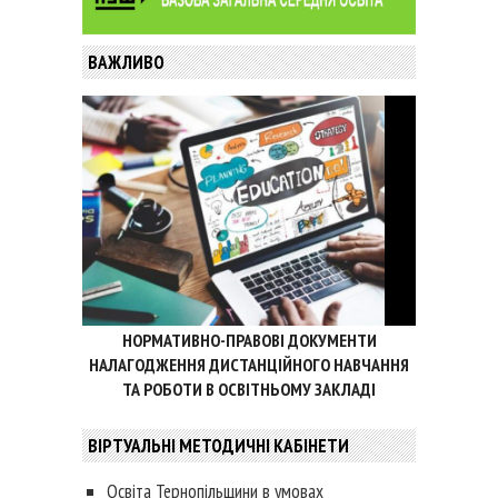
ВАЖЛИВО
НОРМАТИВНО-ПРАВОВІ ДОКУМЕНТИ
НАЛАГОДЖЕННЯ ДИСТАНЦІЙНОГО НАВЧАННЯ
ТА РОБОТИ В ОСВІТНЬОМУ ЗАКЛАДІ
ВІРТУАЛЬНІ МЕТОДИЧНІ КАБІНЕТИ
Освіта Тернопільщини в умовах