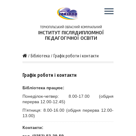
ТЕРНОПІЛЬСЬКИЙ ОБЛАСНИЙ КОМУНАЛЬНИЙ
ІНСТИТУТ ПІСЛЯДИПЛОМНОЇ
ПЕДАГОГІЧНОЇ ОСВІТИ
Бібліотека
Графік роботи і контакти
/
/
Графік роботи і контакти
Бібліотека працює:
Понеділок-четвер: 8.00-17.00 (обідня
перерва 12.00-12.45)
П’ятниця: 8.00-16.00 (обідня перерва 12.00-
13.00)
Контакти: