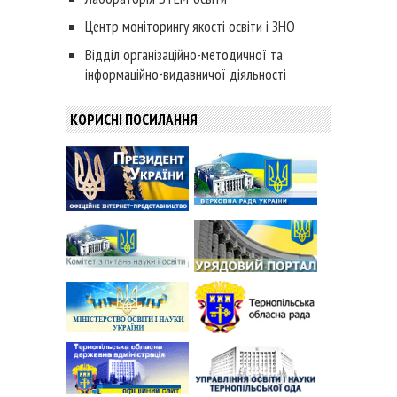
Центр моніторингу якості освіти і ЗНО
Відділ організаційно-методичної та
інформаційно-видавничої діяльності
КОРИСНІ ПОСИЛАННЯ