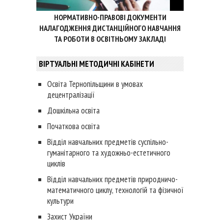
НОРМАТИВНО-ПРАВОВІ ДОКУМЕНТИ
НАЛАГОДЖЕННЯ ДИСТАНЦІЙНОГО НАВЧАННЯ
ТА РОБОТИ В ОСВІТНЬОМУ ЗАКЛАДІ
ВІРТУАЛЬНІ МЕТОДИЧНІ КАБІНЕТИ
Освіта Тернопільщини в умовах
децентралізації
Дошкільна освіта
Початкова освіта
Відділ навчальних предметів суспільно-
гуманітарного та художньо-естетичного
циклів
Відділ навчальних предметів природничо-
математичного циклу, технологій та фізичної
культури
Захист України