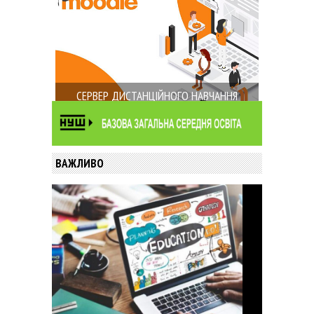
СЕРВЕР ДИСТАНЦІЙНОГО НАВЧАННЯ
ВАЖЛИВО