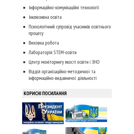
Інформаційно-комунікаційні технології
Інклюзивна освіта
Психологічний супровід учасників освітнього
процесу
Виховна робота
Лабораторія STEM-освіти
Центр моніторингу якості освіти і ЗНО
Відділ організаційно-методичної та
інформаційно-видавничої діяльності
КОРИСНІ ПОСИЛАННЯ