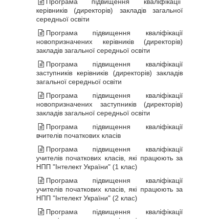
Програма підвищення кваліфікації
керівників (директорів) закладів загальної
середньої освіти
Програма підвищення кваліфікації
новопризначених керівників (директорів)
закладів загальної середньої освіти
Програма підвищення кваліфікації
заступників керівників (директорів) закладів
загальної середньої освіти
Програма підвищення кваліфікації
новопризначених заступників (директорів)
закладів загальної середньої освіти
Програма підвищення кваліфікації
вчителів початкових класів
Програма підвищення кваліфікації
учителів початкових класів, які працюють за
НПП "Інтелект України" (1 клас)
Програма підвищення кваліфікації
учителів початкових класів, які працюють за
НПП "Інтелект України" (2 клас)
Програма підвищення кваліфікації