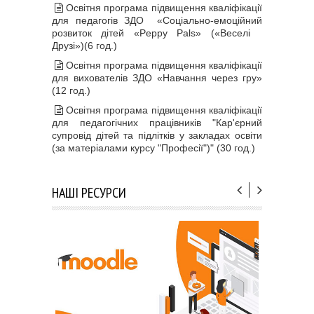
Освітня програма підвищення кваліфікації
для педагогів ЗДО «Соціально-емоційний
розвиток дітей «Peppy Pals» («Веселі
Друзі»)(6 год.)
Освітня програма підвищення кваліфікації
для вихователів ЗДО «Навчання через гру»
(12 год.)
Освітня програма підвищення кваліфікації
для педагогічних працівників "Кар'єрний
супровід дітей та підлітків у закладах освіти
(за матеріалами курсу "Професії")" (30 год.)
НАШІ РЕСУРСИ