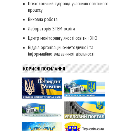
Психологічний супровід учасників освітнього
процесу
Виховна робота
Лабораторія STEM-освіти
Центр моніторингу якості освіти і ЗНО
Відділ організаційно-методичної та
інформаційно-видавничої діяльності
КОРИСНІ ПОСИЛАННЯ