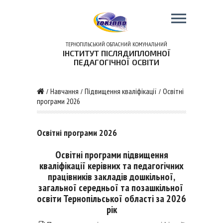
ТЕРНОПІЛЬСЬКИЙ ОБЛАСНИЙ КОМУНАЛЬНИЙ
ІНСТИТУТ ПІСЛЯДИПЛОМНОЇ
ПЕДАГОГІЧНОЇ ОСВІТИ
Навчання
Підвищення кваліфікації
Освітні
/
/
/
програми 2026
Освітні програми 2026
Освітні програми
підвищення
кваліфікації керівних та педагогічних
працівників закладів дошкільної,
загальної середньої та позашкільної
освіти
Тернопільської області за 2026
рік