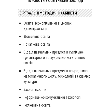
ВІРТУАЛЬНІ МЕТОДИЧНІ КАБІНЕТИ
Освіта Тернопільщини в умовах
децентралізації
Дошкільна освіта
Початкова освіта
Відділ навчальних предметів суспільно-
гуманітарного та художньо-естетичного
циклів
Відділ навчальних предметів природничо-
математичного циклу, технологій та фізичної
культури
Захист України
Інформаційно-комунікаційні технології
Інклюзивна освіта