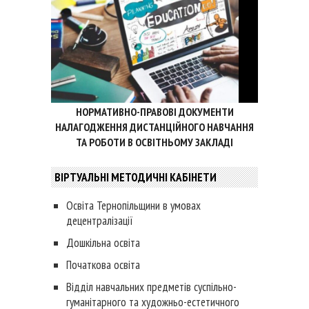
НОРМАТИВНО-ПРАВОВІ ДОКУМЕНТИ
НАЛАГОДЖЕННЯ ДИСТАНЦІЙНОГО НАВЧАННЯ
ТА РОБОТИ В ОСВІТНЬОМУ ЗАКЛАДІ
ВІРТУАЛЬНІ МЕТОДИЧНІ КАБІНЕТИ
Освіта Тернопільщини в умовах
децентралізації
Дошкільна освіта
Початкова освіта
Відділ навчальних предметів суспільно-
гуманітарного та художньо-естетичного