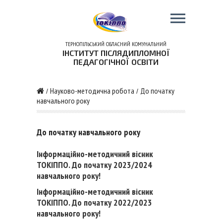
ТЕРНОПІЛЬСЬКИЙ ОБЛАСНИЙ КОМУНАЛЬНИЙ
ІНСТИТУТ ПІСЛЯДИПЛОМНОЇ
ПЕДАГОГІЧНОЇ ОСВІТИ
Науково-методична робота
До початку
/
/
навчального року
До початку навчального року
Інформаційно-методичний вісник
ТОКІППО. До початку 2023/2024
навчального року!
Інформаційно-методичний вісник
ТОКІППО. До початку 2022/2023
навчального року!