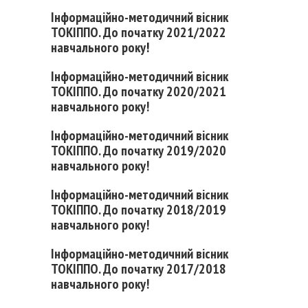
Інформаційно-методичний вісник
ТОКІППО. До початку 2021/2022
навчального року
!
Інформаційно-методичний вісник
ТОКІППО. До початку 2020/2021
навчального року!
Інформаційно-методичний вісник
ТОКІППО. До початку 2019/2020
навчального року!
Інформаційно-методичний вісник
ТОКІППО. До початку 2018/2019
навчального року!
Інформаційно-методичний вісник
ТОКІППО. До початку 2017/2018
навчального року!