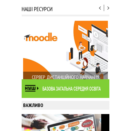
НАШІ РЕСУРСИ
СЕРВЕР ДИСТАНЦІЙНОГО НАВЧАННЯ
ВАЖЛИВО