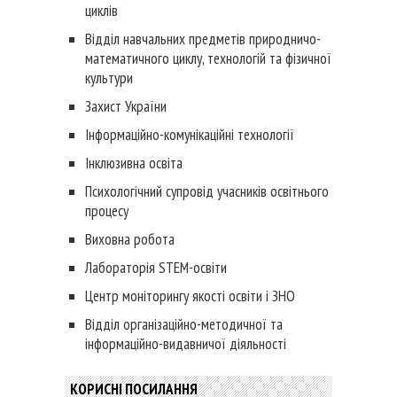
циклів
Відділ навчальних предметів природничо-
математичного циклу, технологій та фізичної
культури
Захист України
Інформаційно-комунікаційні технології
Інклюзивна освіта
Психологічний супровід учасників освітнього
процесу
Виховна робота
Лабораторія STEM-освіти
Центр моніторингу якості освіти і ЗНО
Відділ організаційно-методичної та
інформаційно-видавничої діяльності
КОРИСНІ ПОСИЛАННЯ