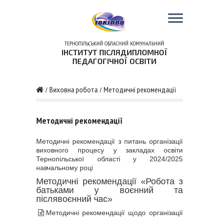
ТЕРНОПІЛЬСЬКИЙ ОБЛАСНИЙ КОМУНАЛЬНИЙ
ІНСТИТУТ ПІСЛЯДИПЛОМНОЇ
ПЕДАГОГІЧНОЇ ОСВІТИ
Виховна робота
Методичні рекомендації
/
/
Методичні рекомендації
Методичні рекомендації з питань організації
виховного процесу у закладах освіти
Тернопільської області у 2024/2025
навчальному році
Методичні рекомендації «Робота з
батьками у воєнний та
післявоєнний час»
Методичні рекомендації щодо організації