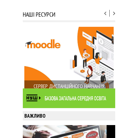
НАШІ РЕСУРСИ
СЕРВЕР ДИСТАНЦІЙНОГО НАВЧАННЯ
ВАЖЛИВО