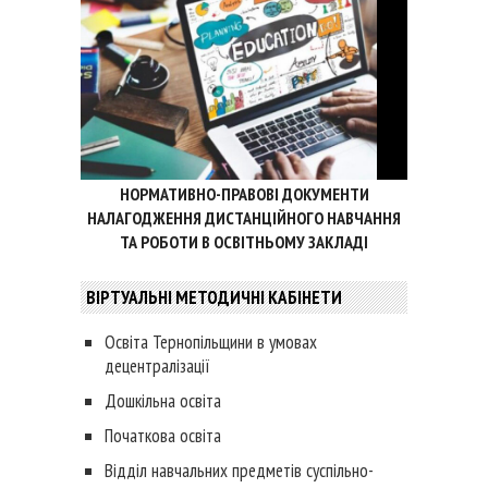
НОРМАТИВНО-ПРАВОВІ ДОКУМЕНТИ
НАЛАГОДЖЕННЯ ДИСТАНЦІЙНОГО НАВЧАННЯ
ТА РОБОТИ В ОСВІТНЬОМУ ЗАКЛАДІ
ВІРТУАЛЬНІ МЕТОДИЧНІ КАБІНЕТИ
Освіта Тернопільщини в умовах
децентралізації
Дошкільна освіта
Початкова освіта
Відділ навчальних предметів суспільно-