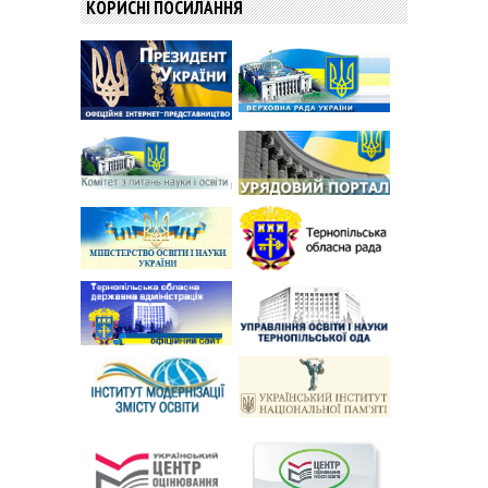
КОРИСНІ ПОСИЛАННЯ