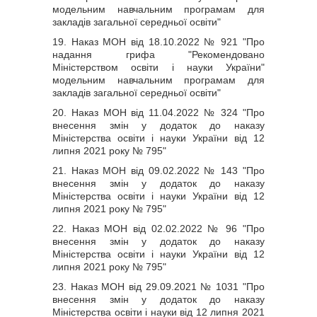
модельним навчальним програмам для
закладів загальної середньої освіти"
19. Наказ МОН від 18.10.2022 № 921 "Про
надання грифа "Рекомендовано
Міністерством освіти і науки України"
модельним навчальним програмам для
закладів загальної середньої освіти"
20. Наказ МОН від 11.04.2022 № 324 "Про
внесення змін у додаток до наказу
Міністерства освіти і науки України від 12
липня 2021 року № 795"
21. Наказ МОН від 09.02.2022 № 143 "Про
внесення змін у додаток до наказу
Міністерства освіти і науки України від 12
липня 2021 року № 795"
22. Наказ МОН від 02.02.2022 № 96 "Про
внесення змін у додаток до наказу
Міністерства освіти і науки України від 12
липня 2021 року № 795"
23.
Наказ МОН від 29.09.2021 № 1031 "Про
внесення змін у додаток до наказу
Міністерства освіти і науки від 12 липня 2021