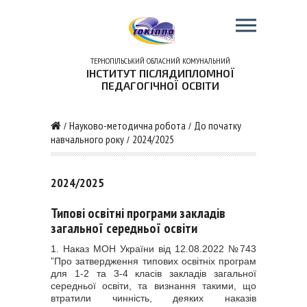
ТЕРНОПІЛЬСЬКИЙ ОБЛАСНИЙ КОМУНАЛЬНИЙ
ІНСТИТУТ ПІСЛЯДИПЛОМНОЇ
ПЕДАГОГІЧНОЇ ОСВІТИ
Науково-методична робота
До початку
/
/
навчального року
2024/2025
/
2024/2025
Типові освітні програми закладів
загальної середньої освіти
1. Наказ МОН України від 12.08.2022 №743
”Про затвердження типових освітніх програм
для 1-2 та 3-4 класів закладів загальної
середньої освіти, та визнання такими, що
втратили чинність, деяких наказів