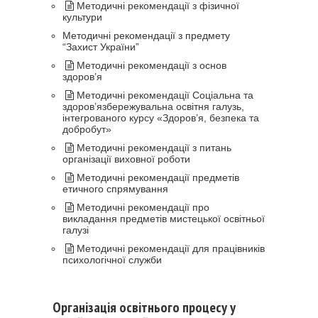
Методичні рекомендації з фізичної
культури
Методичні рекомендації з предмету
“Захист України”
Методичні рекомендації з основ
здоров’я
Методичні рекомендації Соціальна та
здоров’язбережувальна освітня галузь,
інтегрованого курсу «Здоров’я, безпека та
добробут»
Методичні рекомендації з питань
організації виховної роботи
Методичні рекомендації предметів
етичного спрямування
Методичні рекомендації про
викладання предметів мистецької освітньої
галузі
Методичні рекомендації для працівників
психологічної служби
Організація освітнього процесу у