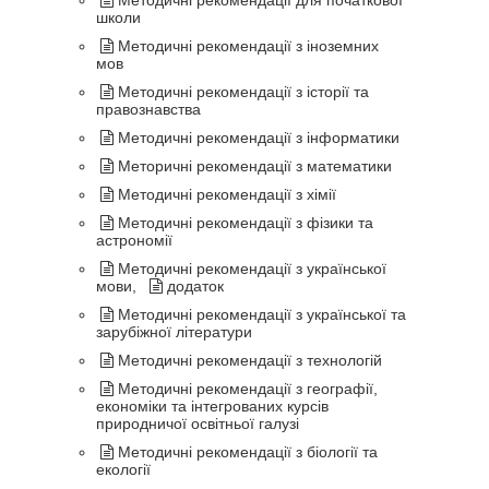
Методичні рекомендації для початкової
школи
Методичні рекомендації з іноземних
мов
Методичні рекомендації з історії та
правознавства
Методичні рекомендації з інформатики
Меторичні рекомендації з математики
Методичні рекомендації з хімії
Методичні рекомендації з фізики та
астрономії
Методичні рекомендації з української
мови,
додаток
Методичні рекомендації з української та
зарубіжної літератури
Методичні рекомендації з технологій
Методичні рекомендації з географії,
економіки та інтегрованих курсів
природничої освітньої галузі
Методичні рекомендації з біології та
екології