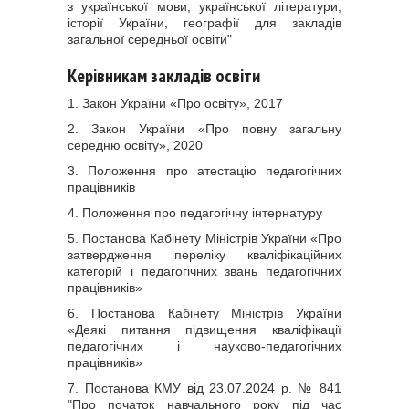
з української мови, української літератури,
історії України, географії для закладів
загальної середньої освіти"
Керівникам закладів освіти
1. Закон України «Про освіту», 2017
2. Закон України «Про повну загальну
середню освіту», 2020
3. Положення про атестацію педагогічних
працівників
4. Положення про педагогічну інтернатуру
5. Постанова Кабінету Міністрів України «Про
затвердження переліку кваліфікаційних
категорій і педагогічних звань педагогічних
працівників»
6. Постанова Кабінету Міністрів України
«Деякі питання підвищення кваліфікації
педагогічних і науково-педагогічних
працівників»
7.
Постанова КМУ від 23.07.2024 р. № 841
"
Про початок навчального року під час