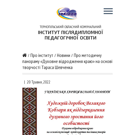
ТЕРНОПІЛЬСЬКИЙ ОБЛАСНИЙ КОМУНАЛЬНИЙ
ІНСТИТУТ ПІСЛЯДИПЛОМНОЇ
ПЕДАГОГІЧНОЇ ОСВІТИ
Про інститут
Новини
Про методичну
/
/
/
панораму «Духовне відродження краю» на основі
творчості Тараса Шевченка
|
20 Травня, 2022