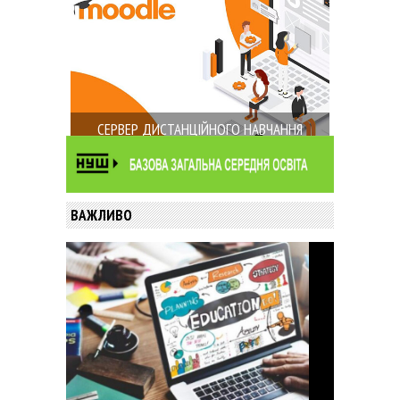
СЕРВЕР ДИСТАНЦІЙНОГО НАВЧАННЯ
ВАЖЛИВО