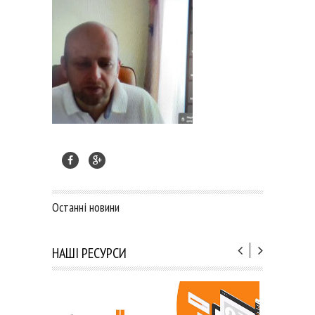
Останні новини
НАШІ РЕСУРСИ