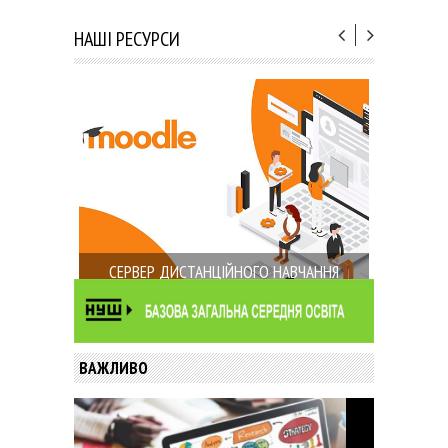
НАШІ РЕСУРСИ
СЕРВЕР ДИСТАНЦІЙНОГО НАВЧАННЯ
ВАЖЛИВО