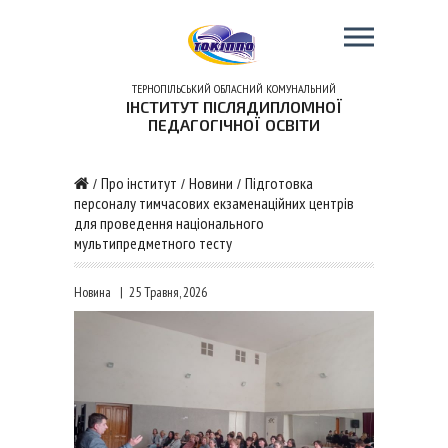
ТЕРНОПІЛЬСЬКИЙ ОБЛАСНИЙ КОМУНАЛЬНИЙ
ІНСТИТУТ ПІСЛЯДИПЛОМНОЇ
ПЕДАГОГІЧНОЇ ОСВІТИ
Про інститут
Новини
Підготовка
/
/
/
персоналу тимчасових екзаменаційних центрів
для проведення національного
мультипредметного тесту
Новина
|
25 Травня, 2026