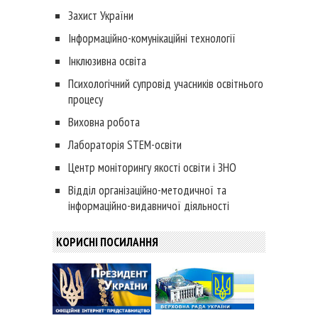
Захист України
Інформаційно-комунікаційні технології
Інклюзивна освіта
Психологічний супровід учасників освітнього
процесу
Виховна робота
Лабораторія STEM-освіти
Центр моніторингу якості освіти і ЗНО
Відділ організаційно-методичної та
інформаційно-видавничої діяльності
КОРИСНІ ПОСИЛАННЯ