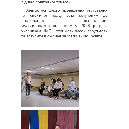
під час повітряної тривоги.
Зичимо успішного проведення тестування
та спокійної праці всім залученим до
проведення національного
мультипредметного тесту у 2026 році, а
учасникам НМТ – отримати високі результати
та вступити в омріяні заклади вищої освіти.