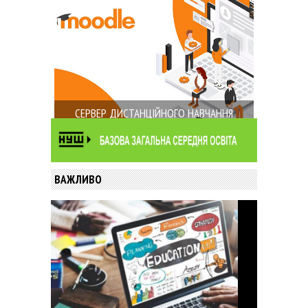
СЕРВЕР ДИСТАНЦІЙНОГО НАВЧАННЯ
ВАЖЛИВО