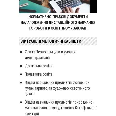
НОРМАТИВНО-ПРАВОВІ ДОКУМЕНТИ
НАЛАГОДЖЕННЯ ДИСТАНЦІЙНОГО НАВЧАННЯ
ТА РОБОТИ В ОСВІТНЬОМУ ЗАКЛАДІ
ВІРТУАЛЬНІ МЕТОДИЧНІ КАБІНЕТИ
Освіта Тернопільщини в умовах
децентралізації
Дошкільна освіта
Початкова освіта
Відділ навчальних предметів суспільно-
гуманітарного та художньо-естетичного
циклів
Відділ навчальних предметів природничо-
математичного циклу, технологій та фізичної
культури